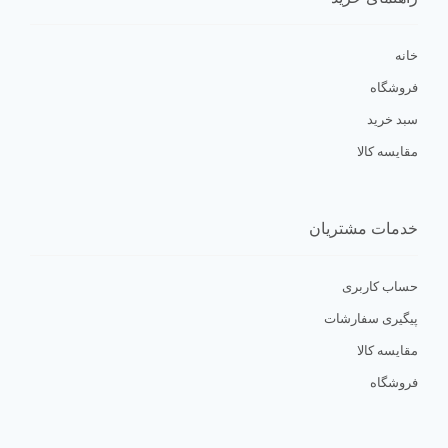
خانه
فروشگاه
سبد خرید
مقایسه کالا
خدمات مشتریان
حساب کاربری
پیگیری سفارشات
مقایسه کالا
فروشگاه