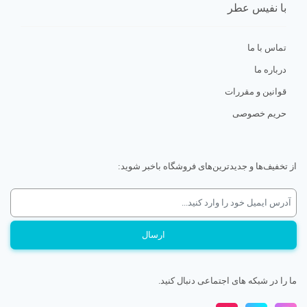
با نفیس عطر
تماس با ما
درباره ما
قوانین و مقررات
حریم خصوصی
از تخفیف‌ها و جدیدترین‌های فروشگاه باخبر شوید:
ما را در شبکه های اجتماعی دنبال کنید.