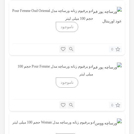
ادو پرفیوم زنانه ورساچه مدل Pour Femme Oud Oriental
حجم 100 میلی لیتر
0
ادو پرفیوم زنانه ورساچه مدل Pour Femme حجم 100
میلی لیتر
0
ادو پرفیوم زنانه ورساچه مدل Woman حجم 100 میلی لیتر