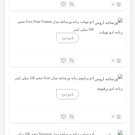
0
ادو تویلت زنانه ورساچه مدل Eros Pour Femme حجم
100 میلی لیتر
0
ادو پرفیوم زنانه ورساچه مدل Eros حجم 100 میلی لیتر
0
ادو تویلت زنانه ورساچه مدل Versense حجم 100 میلی