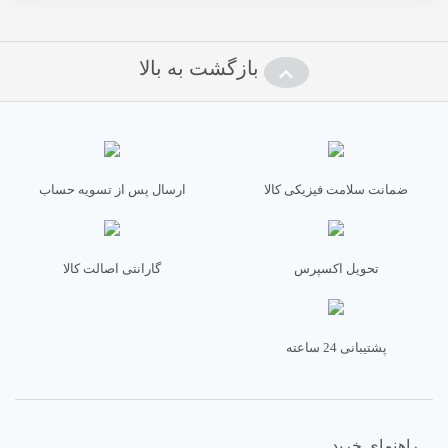
بازگشت به بالا
ضمانت سلامت فیزیکی کالا
ارسال پس از تسویه حساب
تحویل اکسپرس
گارانتی اصالت کالا
پشتیبانی 24 ساعته
راهنمای خرید