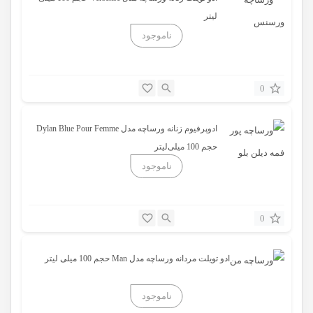
لیتر
0
ادوپرفیوم زنانه ورساچه مدل Dylan Blue Pour Femme
حجم 100 میلی‌لیتر
0
ادو تویلت مردانه ورساچه مدل Man حجم 100 میلی لیتر