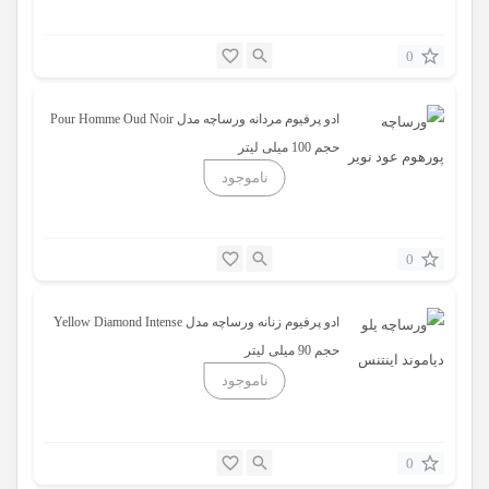
0
ادو پرفیوم مردانه ورساچه مدل Pour Homme Oud Noir
حجم 100 میلی لیتر
0
ادو پرفیوم زنانه ورساچه مدل Yellow Diamond Intense
حجم 90 میلی لیتر
0