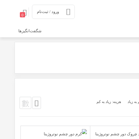
ورود / ثبت‌نام
0
شگفت‌انگیزها
به زیاد
هزینه: زیاد به کم