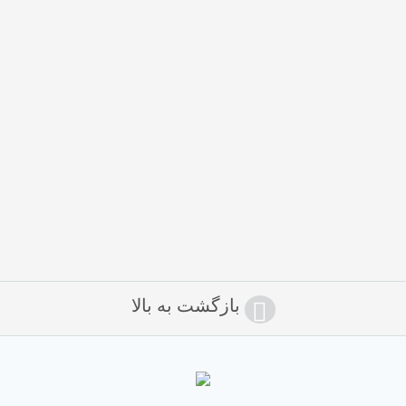
بازگشت به بالا