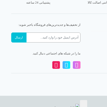
نتی اصالت کالا
پشتیبانی 24 ساعته
از تخفیف‌ها و جدیدترین‌های فروشگاه باخبر شوید:
ما را در شبکه های اجتماعی دنبال کنید.