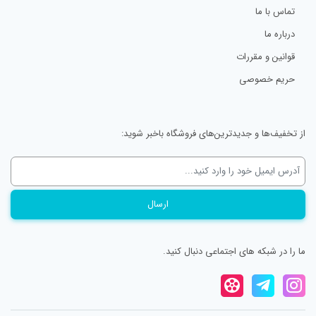
تماس با ما
درباره ما
قوانین و مقررات
حریم خصوصی
از تخفیف‌ها و جدیدترین‌های فروشگاه باخبر شوید:
ما را در شبکه های اجتماعی دنبال کنید.